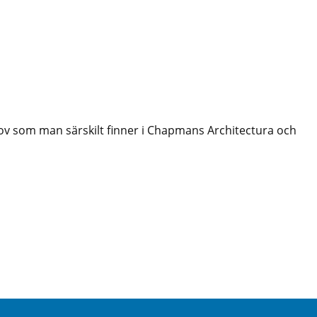
krov som man särskilt finner i Chapmans Architectura och