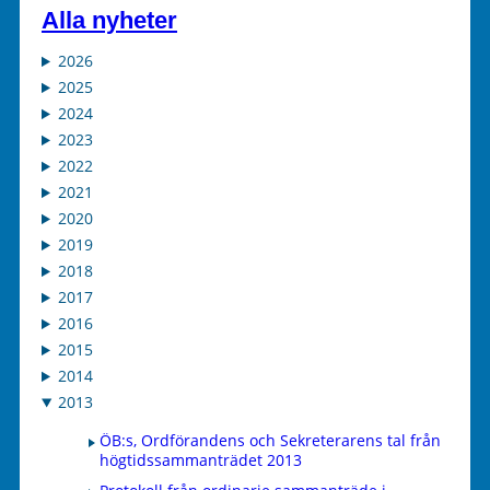
Alla nyheter
2026
2025
2024
2023
2022
2021
2020
2019
2018
2017
2016
2015
2014
2013
ÖB:s, Ordförandens och Sekreterarens tal från
högtidssammanträdet 2013