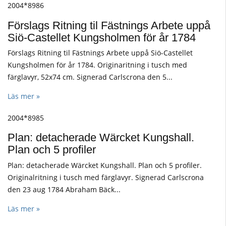
2004*8986
Förslags Ritning til Fästnings Arbete uppå
Siö-Castellet Kungsholmen för år 1784
Förslags Ritning til Fästnings Arbete uppå Siö-Castellet
Kungsholmen för år 1784. Originaritning i tusch med
färglavyr, 52x74 cm. Signerad Carlscrona den 5...
Läs mer »
2004*8985
Plan: detacherade Wärcket Kungshall.
Plan och 5 profiler
Plan: detacherade Wärcket Kungshall. Plan och 5 profiler.
Originalritning i tusch med färglavyr. Signerad Carlscrona
den 23 aug 1784 Abraham Bäck...
Läs mer »