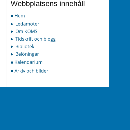
Webbplatsens innehåll
Hem
Ledamöter
Om KÖMS
Tidskrift och blogg
Bibliotek
Belöningar
Kalendarium
Arkiv och bilder