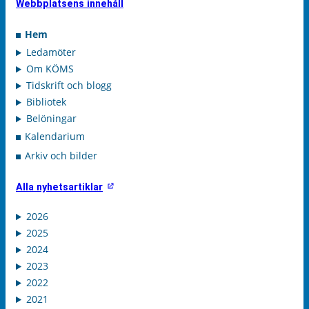
Webbplatsens innehåll
Hem
Ledamöter
Om KÖMS
Tidskrift och blogg
Bibliotek
Belöningar
Kalendarium
Arkiv och bilder
Alla nyhetsartiklar
2026
2025
2024
2023
2022
2021