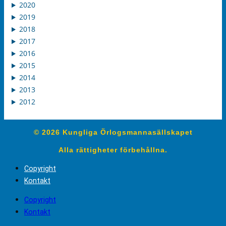
2020
2019
2018
2017
2016
2015
2014
2013
2012
© 2026 Kungliga Örlogsmannasällskapet
Alla rättigheter förbehållna.
Copyright
Kontakt
Copyright
Kontakt