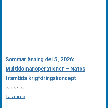
Sommarläsning del 5, 2026:
Multidomänoperationer – Natos
framtida krigföringskoncept
2026-07-20
Läs mer »