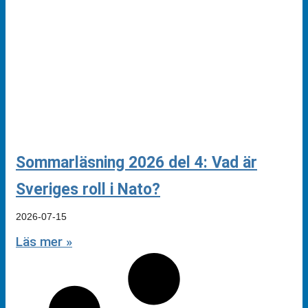
Sommarläsning 2026 del 4: Vad är
Sveriges roll i Nato?
2026-07-15
Läs mer »