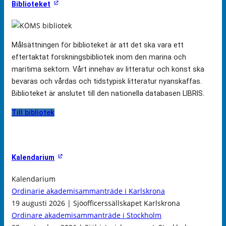
Biblioteket
Målsättningen för biblioteket är att det ska vara ett
eftertaktat forskningsbibliotek inom den marina och
maritima sektorn. Vårt innehav av litteratur och konst ska
bevaras och vårdas och tidstypisk litteratur nyanskaffas.
Biblioteket är anslutet till den nationella databasen LIBRIS.
Till bibliotek
Kalendarium
Kalendarium
Ordinarie akademisammanträde i Karlskrona
19 augusti 2026 | Sjöofficerssällskapet Karlskrona
Ordinare akademisammanträde i Stockholm