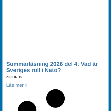
Sommarläsning 2026 del 4: Vad är
Sveriges roll i Nato?
2026-07-15
Läs mer »