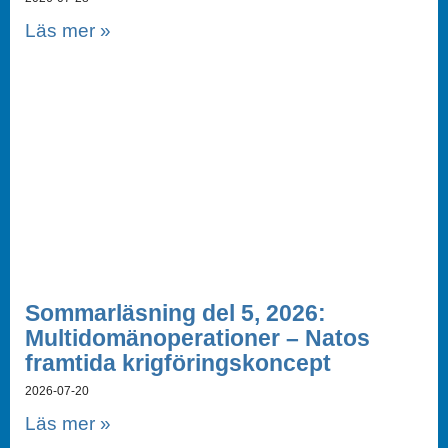
Läs mer »
Sommarläsning del 5, 2026:
Multidomänoperationer – Natos
framtida krigföringskoncept
2026-07-20
Läs mer »