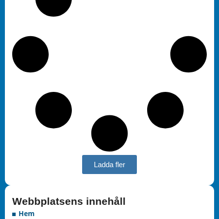
Ladda fler
Webbplatsens innehåll
Hem