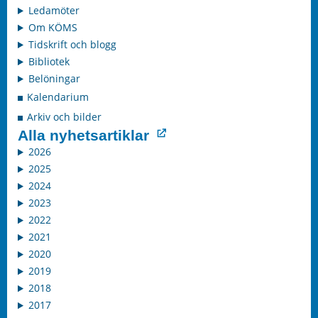
Ledamöter
Om KÖMS
Tidskrift och blogg
Bibliotek
Belöningar
Kalendarium
Arkiv och bilder
Alla nyhetsartiklar
2026
2025
2024
2023
2022
2021
2020
2019
2018
2017