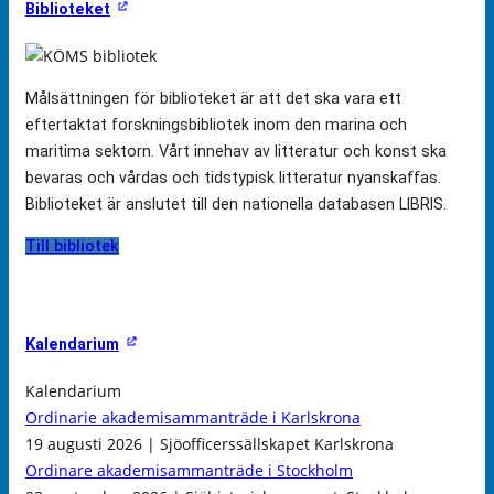
Biblioteket
Målsättningen för biblioteket är att det ska vara ett
eftertaktat forskningsbibliotek inom den marina och
maritima sektorn. Vårt innehav av litteratur och konst ska
bevaras och vårdas och tidstypisk litteratur nyanskaffas.
Biblioteket är anslutet till den nationella databasen LIBRIS.
Till bibliotek
Kalendarium
Kalendarium
Ordinarie akademisammanträde i Karlskrona
19 augusti 2026 | Sjöofficerssällskapet Karlskrona
Ordinare akademisammanträde i Stockholm