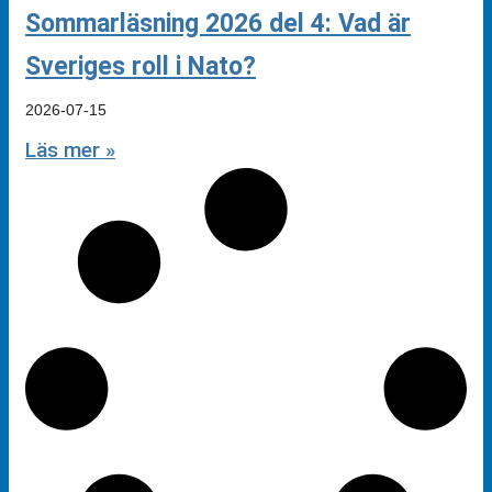
Sommarläsning 2026 del 4: Vad är
Sveriges roll i Nato?
2026-07-15
Läs mer »