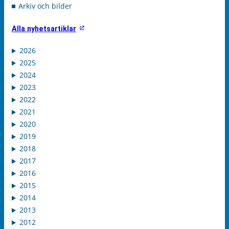
Arkiv och bilder
Alla nyhetsartiklar
2026
2025
2024
2023
2022
2021
2020
2019
2018
2017
2016
2015
2014
2013
2012