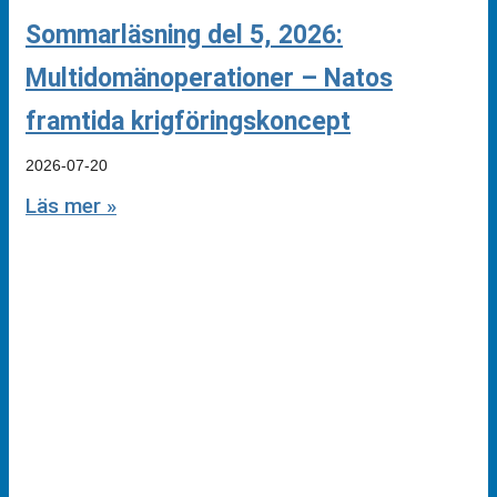
Sommarläsning del 5, 2026:
Multidomänoperationer – Natos
framtida krigföringskoncept
2026-07-20
Läs mer »