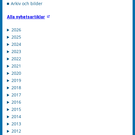
Arkiv och bilder
Alla nyhetsartiklar
2026
2025
2024
2023
2022
2021
2020
2019
2018
2017
2016
2015
2014
2013
2012