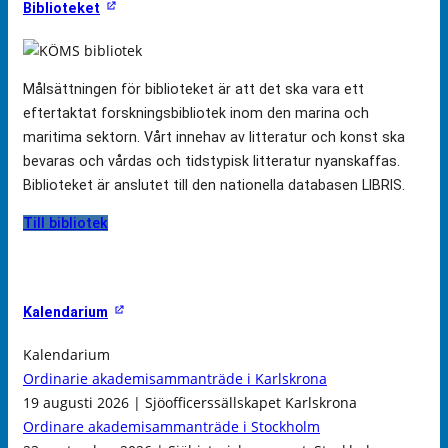
Biblioteket
Målsättningen för biblioteket är att det ska vara ett
eftertaktat forskningsbibliotek inom den marina och
maritima sektorn. Vårt innehav av litteratur och konst ska
bevaras och vårdas och tidstypisk litteratur nyanskaffas.
Biblioteket är anslutet till den nationella databasen LIBRIS.
Till bibliotek
Kalendarium
Kalendarium
Ordinarie akademisammanträde i Karlskrona
19 augusti 2026 | Sjöofficerssällskapet Karlskrona
Ordinare akademisammanträde i Stockholm