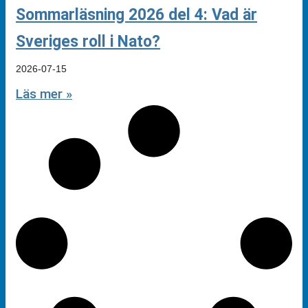
Sommarläsning 2026 del 4: Vad är
Sveriges roll i Nato?
2026-07-15
Läs mer »