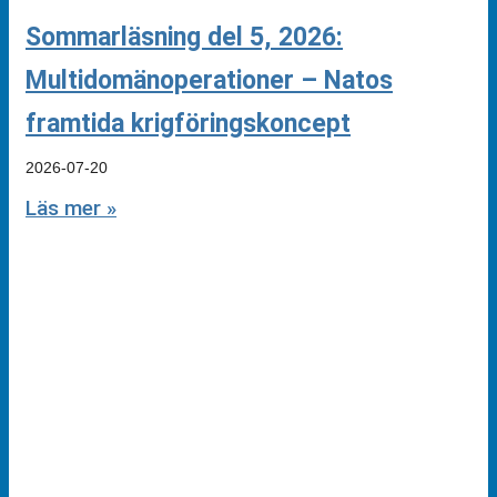
Sommarläsning del 5, 2026:
Multidomänoperationer – Natos
framtida krigföringskoncept
2026-07-20
Läs mer »