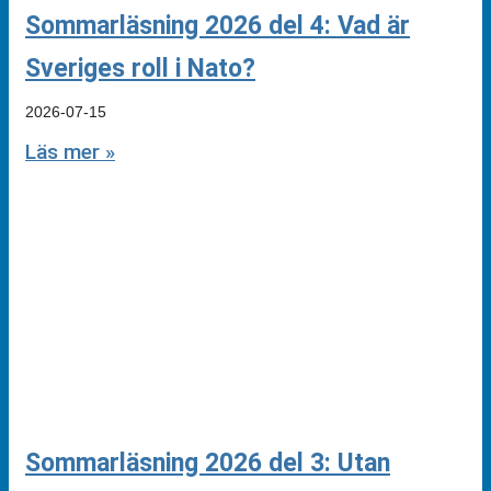
Sommarläsning 2026 del 4: Vad är
Sveriges roll i Nato?
2026-07-15
Läs mer »
Sommarläsning 2026 del 3: Utan