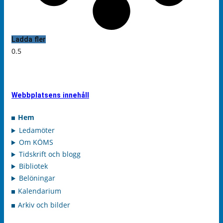
Ladda fler
Webbplatsens innehåll
Hem
Ledamöter
Om KÖMS
Tidskrift och blogg
Bibliotek
Belöningar
Kalendarium
Arkiv och bilder