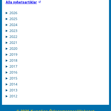
Alla nyhetsartiklar
2026
2025
2024
2023
2022
2021
2020
2019
2018
2017
2016
2015
2014
2013
2012
© 2026 Kungliga Örlogsmannasällskapet