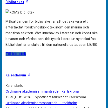
Biblioteket
Målsättningen för biblioteket är att det ska vara ett
eftertaktat forskningsbibliotek inom den marina och
maritima sektorn. Vårt innehav av litteratur och konst ska
bevaras och vårdas och tidstypisk litteratur nyanskaffas.
Biblioteket är anslutet till den nationella databasen LIBRIS.
Till bibliotek
Kalendarium
Kalendarium
Ordinarie akademisammanträde i Karlskrona
19 augusti 2026 | Sjöofficerssällskapet Karlskrona
Ordinare akademisammanträde i Stockholm