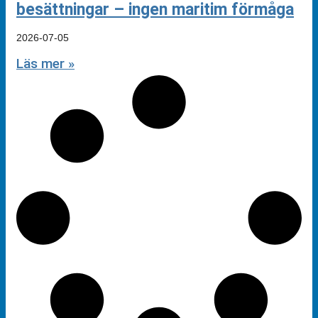
besättningar – ingen maritim förmåga
2026-07-05
Läs mer »