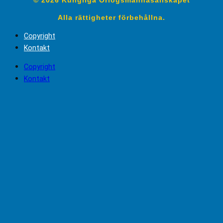
Alla rättigheter förbehållna.
Copyright
Kontakt
Copyright
Kontakt