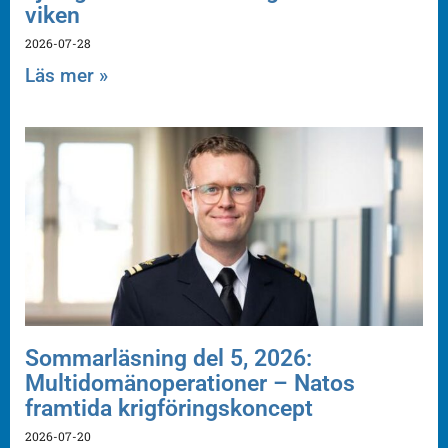
viken
2026-07-28
Läs mer »
Sommarläsning del 5, 2026:
Multidomänoperationer – Natos
framtida krigföringskoncept
2026-07-20