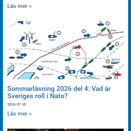
Läs mer »
Sommarläsning 2026 del 4: Vad är
Sveriges roll i Nato?
2026-07-15
Läs mer »