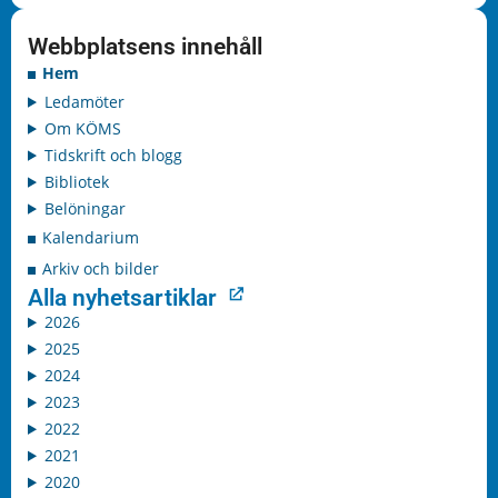
Webbplatsens innehåll
Hem
Ledamöter
Om KÖMS
Tidskrift och blogg
Bibliotek
Belöningar
Kalendarium
Arkiv och bilder
Alla nyhetsartiklar
2026
2025
2024
2023
2022
2021
2020