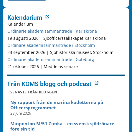
Kalendarium
Kalendarium
Ordinarie akademisammanträde i Karlskrona
19 augusti 2026 | Sjöofficerssällskapet Karlskrona
Ordinare akademisammanträde i Stockholm
23 september 2026 | Sjöhistoriska museet, Stockholm
Ordinarie akademisammanträde i Göteborg
21 oktober 2026 | Meddelas senare
Från KÖMS blogg och podcast
SENASTE FRÅN BLOGGEN
Ny rapport från de marina kadetterna på
Officersprogrammet
28 juni 2026
Minponton M/51 Zimka – en svensk sjödrönare
före sin tid