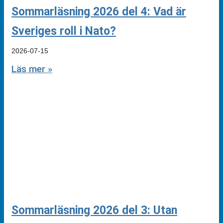
Sommarläsning 2026 del 4: Vad är
Sveriges roll i Nato?
2026-07-15
Läs mer »
Sommarläsning 2026 del 3: Utan