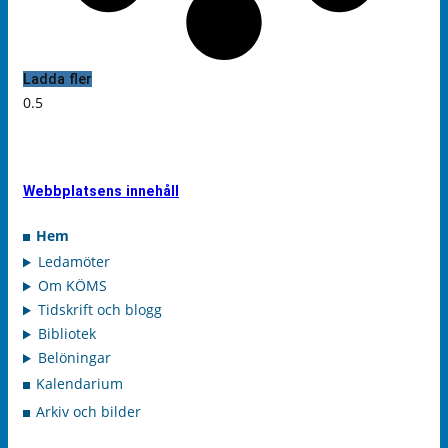
Ladda fler
Webbplatsens innehåll
Hem
Ledamöter
Om KÖMS
Tidskrift och blogg
Bibliotek
Belöningar
Kalendarium
Arkiv och bilder