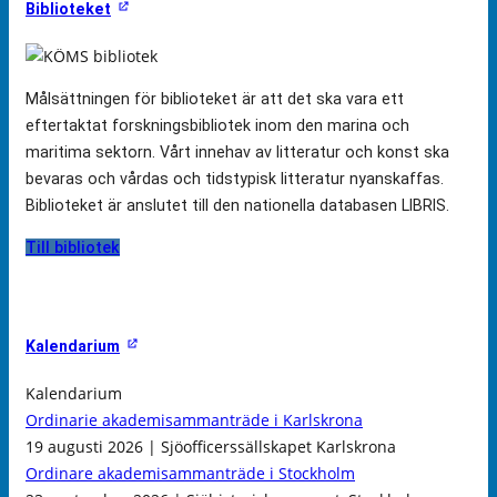
Biblioteket
Målsättningen för biblioteket är att det ska vara ett
eftertaktat forskningsbibliotek inom den marina och
maritima sektorn. Vårt innehav av litteratur och konst ska
bevaras och vårdas och tidstypisk litteratur nyanskaffas.
Biblioteket är anslutet till den nationella databasen LIBRIS.
Till bibliotek
Kalendarium
Kalendarium
Ordinarie akademisammanträde i Karlskrona
19 augusti 2026 | Sjöofficerssällskapet Karlskrona
Ordinare akademisammanträde i Stockholm