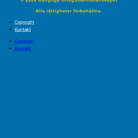
Alla rättigheter förbehållna.
Copyright
Kontakt
Copyright
Kontakt