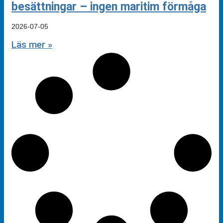
besättningar – ingen maritim förmåga
2026-07-05
Läs mer »