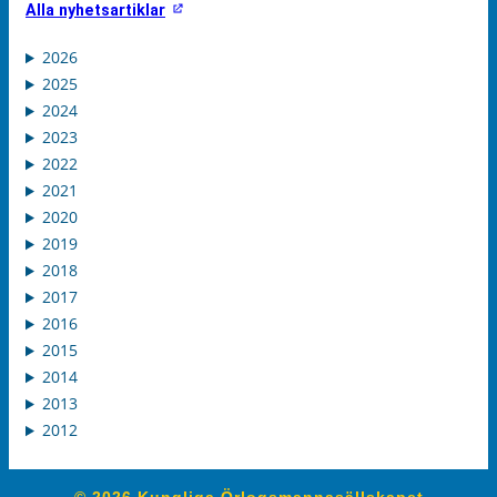
Alla nyhetsartiklar
2026
2025
2024
2023
2022
2021
2020
2019
2018
2017
2016
2015
2014
2013
2012
© 2026 Kungliga Örlogsmannasällskapet