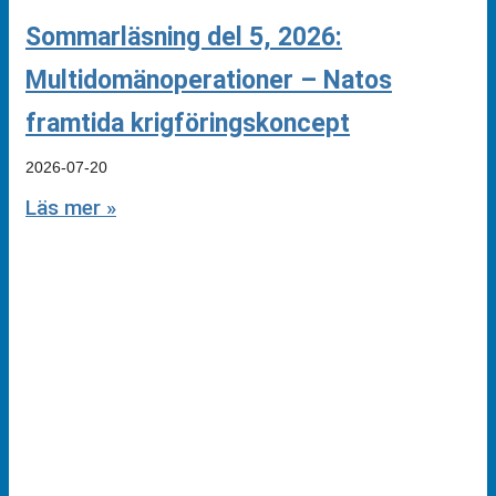
Sommarläsning del 5, 2026:
Multidomänoperationer – Natos
framtida krigföringskoncept
2026-07-20
Läs mer »