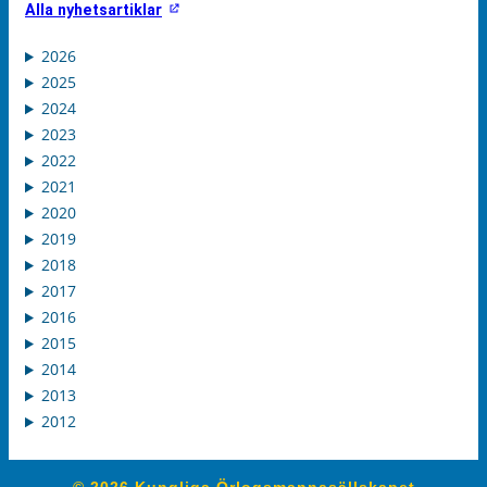
Alla nyhetsartiklar
2026
2025
2024
2023
2022
2021
2020
2019
2018
2017
2016
2015
2014
2013
2012
© 2026 Kungliga Örlogsmannasällskapet