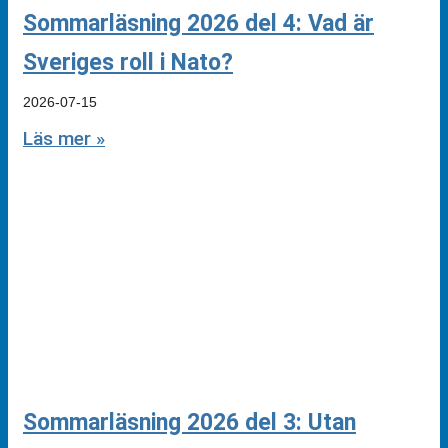
Sommarläsning 2026 del 4: Vad är
Sveriges roll i Nato?
2026-07-15
Läs mer »
Sommarläsning 2026 del 3: Utan