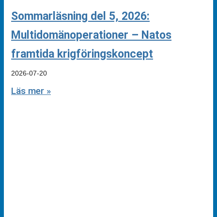
Sommarläsning del 5, 2026:
Multidomänoperationer – Natos
framtida krigföringskoncept
2026-07-20
Läs mer »