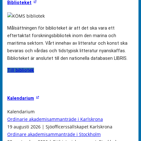
Biblioteket
Målsättningen för biblioteket är att det ska vara ett
eftertaktat forskningsbibliotek inom den marina och
maritima sektorn. Vårt innehav av litteratur och konst ska
bevaras och vårdas och tidstypisk litteratur nyanskaffas.
Biblioteket är anslutet till den nationella databasen LIBRIS.
Till bibliotek
Kalendarium
Kalendarium
Ordinarie akademisammanträde i Karlskrona
19 augusti 2026 | Sjöofficerssällskapet Karlskrona
Ordinare akademisammanträde i Stockholm