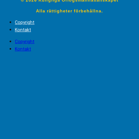
Alla rättigheter förbehållna.
Copyright
Kontakt
Copyright
Kontakt