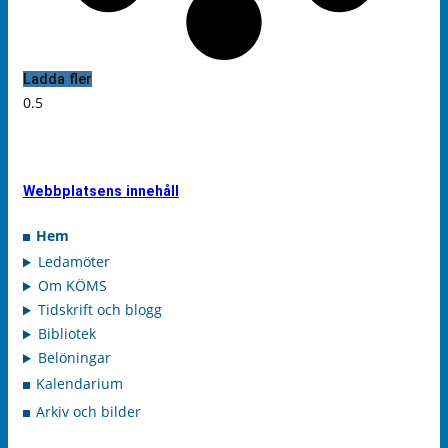
Ladda fler
Webbplatsens innehåll
Hem
Ledamöter
Om KÖMS
Tidskrift och blogg
Bibliotek
Belöningar
Kalendarium
Arkiv och bilder