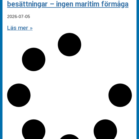
besättningar – ingen maritim förmåga
2026-07-05
Läs mer »