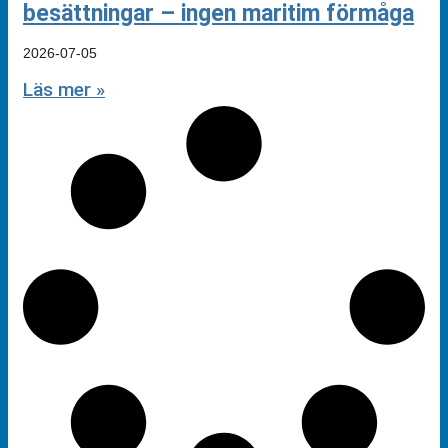
besättningar – ingen maritim förmåga
2026-07-05
Läs mer »