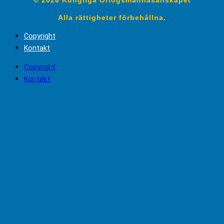
Alla rättigheter förbehållna.
Copyright
Kontakt
Copyright
Kontakt