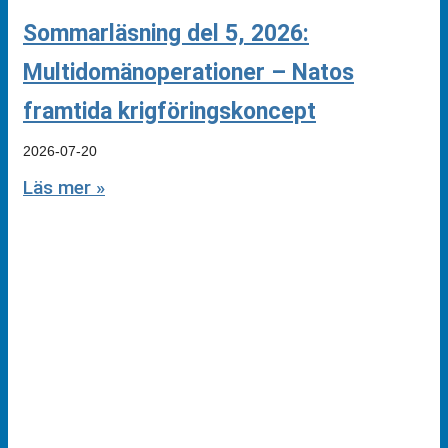
Sommarläsning del 5, 2026:
Multidomänoperationer – Natos
framtida krigföringskoncept
2026-07-20
Läs mer »