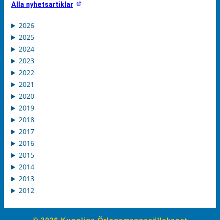
Alla nyhetsartiklar
2026
2025
2024
2023
2022
2021
2020
2019
2018
2017
2016
2015
2014
2013
2012
© 2026 Kungliga Örlogsmannasällskapet