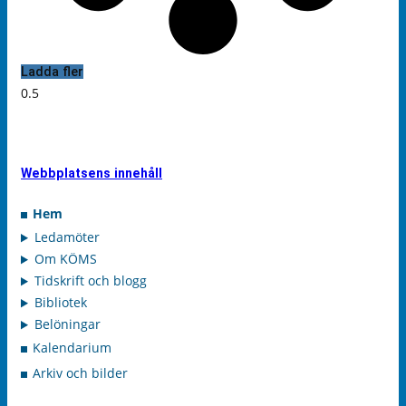
Ladda fler
Webbplatsens innehåll
Hem
Ledamöter
Om KÖMS
Tidskrift och blogg
Bibliotek
Belöningar
Kalendarium
Arkiv och bilder