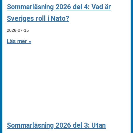
Sommarläsning 2026 del 4: Vad är
Sveriges roll i Nato?
2026-07-15
Läs mer »
Sommarläsning 2026 del 3: Utan