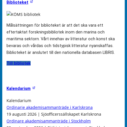
Biblioteket
Målsättningen för biblioteket är att det ska vara ett
eftertaktat forskningsbibliotek inom den marina och
maritima sektorn. Vårt innehav av litteratur och konst ska
bevaras och vårdas och tidstypisk litteratur nyanskaffas.
Biblioteket är anslutet till den nationella databasen LIBRIS.
Till bibliotek
Kalendarium
Kalendarium
Ordinarie akademisammanträde i Karlskrona
19 augusti 2026 | Sjöofficerssällskapet Karlskrona
Ordinare akademisammanträde i Stockholm