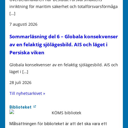
inriktning för maritim säkerhet och totalförsvarsförmåga
[…]
7 augusti 2026
Sommarläsning del 6 – Globala konsekvenser
av en felaktig sjölägesbild. AIS och läget i
Persiska viken
Globala konsekvenser av en felaktig sjölägesbild. AIS och
läget i […]
28 juli 2026
Till nyhetsarkivet »
Biblioteket
Målsättningen för biblioteket är att det ska vara ett