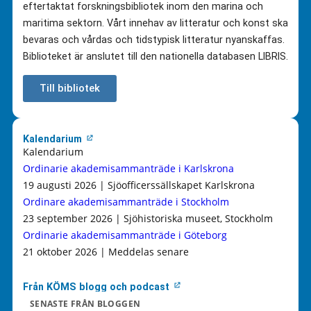
eftertaktat forskningsbibliotek inom den marina och
maritima sektorn. Vårt innehav av litteratur och konst ska
bevaras och vårdas och tidstypisk litteratur nyanskaffas.
Biblioteket är anslutet till den nationella databasen LIBRIS.
Till bibliotek
Kalendarium
Kalendarium
Ordinarie akademisammanträde i Karlskrona
19 augusti 2026 | Sjöofficerssällskapet Karlskrona
Ordinare akademisammanträde i Stockholm
23 september 2026 | Sjöhistoriska museet, Stockholm
Ordinarie akademisammanträde i Göteborg
21 oktober 2026 | Meddelas senare
Från KÖMS blogg och podcast
SENASTE FRÅN BLOGGEN