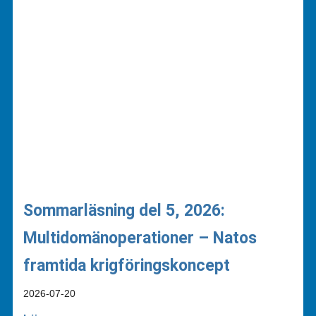
Sommarläsning del 5, 2026:
Multidomänoperationer – Natos
framtida krigföringskoncept
2026-07-20