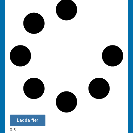
Ladda fler