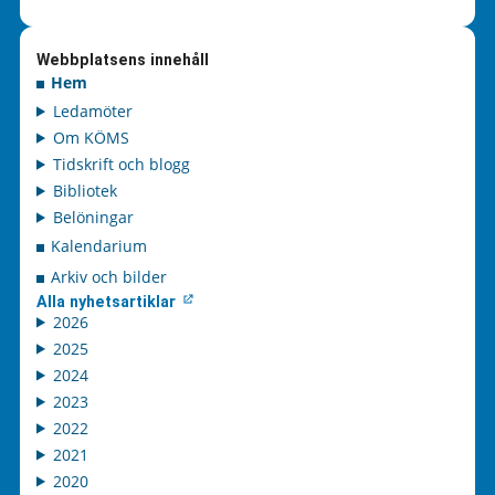
Webbplatsens innehåll
Hem
Ledamöter
Om KÖMS
Tidskrift och blogg
Bibliotek
Belöningar
Kalendarium
Arkiv och bilder
Alla nyhetsartiklar
2026
2025
2024
2023
2022
2021
2020