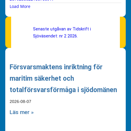
Load More
Senaste utgåvan av Tidskrift i
Sjöväsendet: nr 2 2026.
Försvarsmaktens inriktning för
maritim säkerhet och
totalförsvarsförmåga i sjödomänen
2026-08-07
Läs mer »