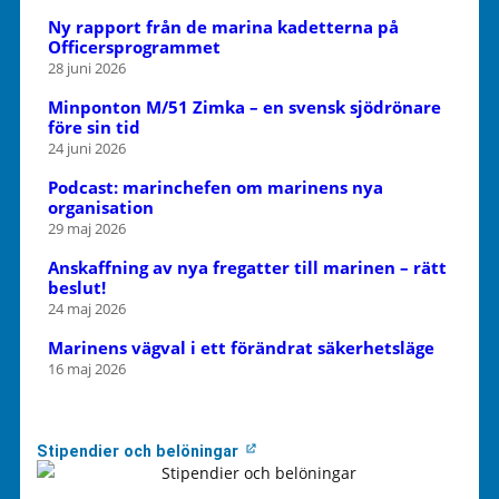
Ny rapport från de marina kadetterna på
Officersprogrammet
28 juni 2026
Minponton M/51 Zimka – en svensk sjödrönare
före sin tid
24 juni 2026
Podcast: marinchefen om marinens nya
organisation
29 maj 2026
Anskaffning av nya fregatter till marinen – rätt
beslut!
24 maj 2026
Marinens vägval i ett förändrat säkerhetsläge
16 maj 2026
Stipendier och belöningar