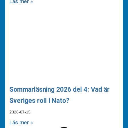
Läs mer »
Sommarläsning 2026 del 4: Vad är
Sveriges roll i Nato?
2026-07-15
Läs mer »