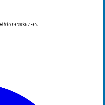
 från Persiska viken.