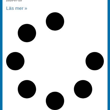
2026-07-20
Läs mer »