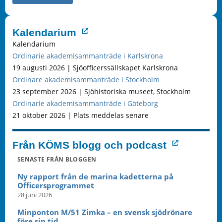
Kalendarium
Kalendarium
Ordinarie akademisammanträde i Karlskrona
19 augusti 2026 | Sjöofficerssällskapet Karlskrona
Ordinare akademisammanträde i Stockholm
23 september 2026 | Sjöhistoriska museet, Stockholm
Ordinarie akademisammanträde i Göteborg
21 oktober 2026 | Plats meddelas senare
Från KÖMS blogg och podcast
SENASTE FRÅN BLOGGEN
Ny rapport från de marina kadetterna på
Officersprogrammet
28 juni 2026
Minponton M/51 Zimka – en svensk sjödrönare
före sin tid