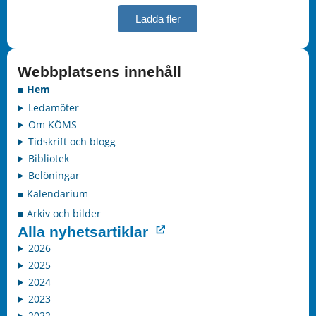
Ladda fler
Webbplatsens innehåll
Hem
Ledamöter
Om KÖMS
Tidskrift och blogg
Bibliotek
Belöningar
Kalendarium
Arkiv och bilder
Alla nyhetsartiklar
2026
2025
2024
2023
2022