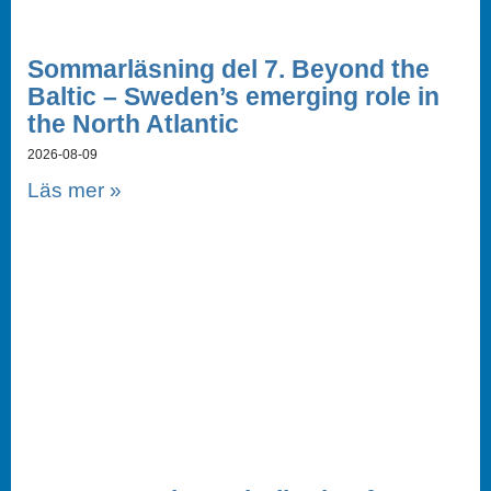
Sommarläsning del 7. Beyond the
Baltic – Sweden’s emerging role in
the North Atlantic
2026-08-09
Läs mer »