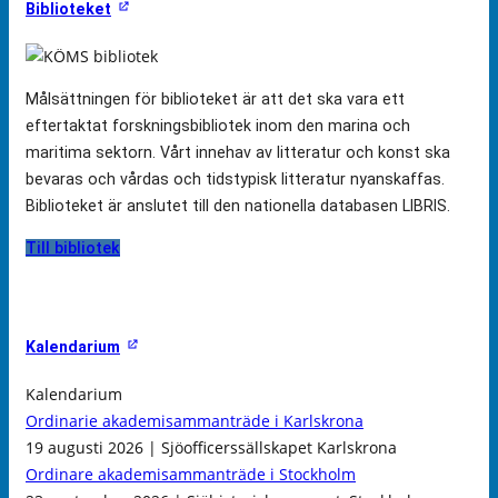
Biblioteket
Målsättningen för biblioteket är att det ska vara ett
eftertaktat forskningsbibliotek inom den marina och
maritima sektorn. Vårt innehav av litteratur och konst ska
bevaras och vårdas och tidstypisk litteratur nyanskaffas.
Biblioteket är anslutet till den nationella databasen LIBRIS.
Till bibliotek
Kalendarium
Kalendarium
Ordinarie akademisammanträde i Karlskrona
19 augusti 2026 | Sjöofficerssällskapet Karlskrona
Ordinare akademisammanträde i Stockholm