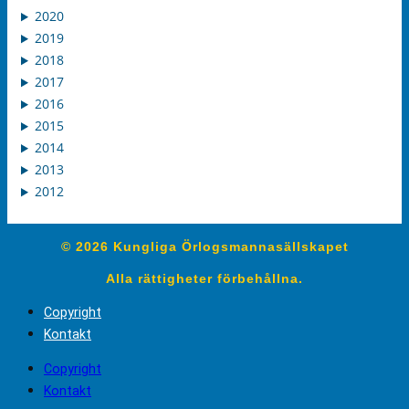
2020
2019
2018
2017
2016
2015
2014
2013
2012
© 2026 Kungliga Örlogsmannasällskapet
Alla rättigheter förbehållna.
Copyright
Kontakt
Copyright
Kontakt