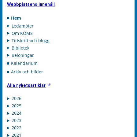
Webbplatsens innehåll
Hem
Ledamöter
Om KÖMS
Tidskrift och blogg
Bibliotek
Belöningar
Kalendarium
Arkiv och bilder
Alla nyhetsartiklar
2026
2025
2024
2023
2022
2021