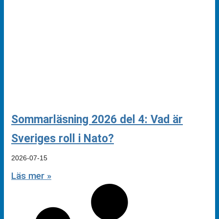
Sommarläsning 2026 del 4: Vad är
Sveriges roll i Nato?
2026-07-15
Läs mer »