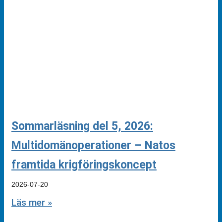
Sommarläsning del 5, 2026:
Multidomänoperationer – Natos
framtida krigföringskoncept
2026-07-20
Läs mer »