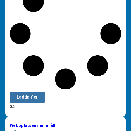
Ladda fler
Webbplatsens innehåll