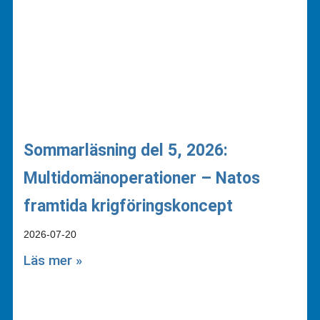
Sommarläsning del 5, 2026:
Multidomänoperationer – Natos
framtida krigföringskoncept
2026-07-20
Läs mer »