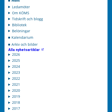
Hem
Ledamöter
Om KÖMS
Tidskrift och blogg
Bibliotek
Belöningar
Kalendarium
Arkiv och bilder
Alla nyhetsartiklar
2026
2025
2024
2023
2022
2021
2020
2019
2018
2017