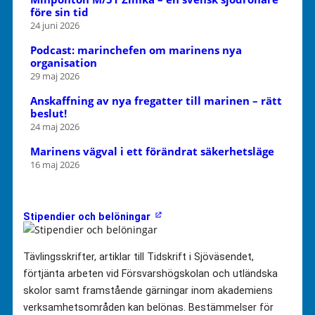
före sin tid
24 juni 2026
Podcast: marinchefen om marinens nya
organisation
29 maj 2026
Anskaffning av nya fregatter till marinen – rätt
beslut!
24 maj 2026
Marinens vägval i ett förändrat säkerhetsläge
16 maj 2026
Stipendier och belöningar
Tävlingsskrifter, artiklar till Tidskrift i Sjöväsendet,
förtjänta arbeten vid Försvarshögskolan och utländska
skolor samt framstående gärningar inom akademiens
verksamhetsområden kan belönas. Bestämmelser för