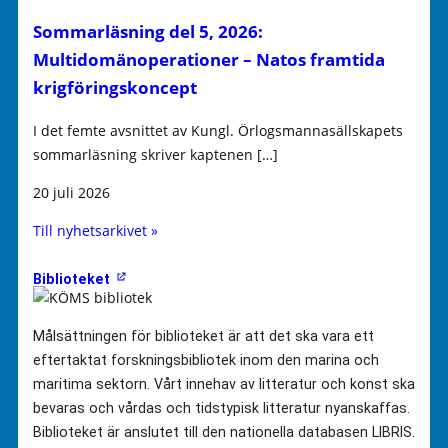
Sommarläsning del 5, 2026:
Multidomänoperationer – Natos framtida
krigföringskoncept
I det femte avsnittet av Kungl. Örlogsmannasällskapets
sommarläsning skriver kaptenen […]
20 juli 2026
Till nyhetsarkivet »
Biblioteket
Målsättningen för biblioteket är att det ska vara ett
eftertaktat forskningsbibliotek inom den marina och
maritima sektorn. Vårt innehav av litteratur och konst ska
bevaras och vårdas och tidstypisk litteratur nyanskaffas.
Biblioteket är anslutet till den nationella databasen LIBRIS.