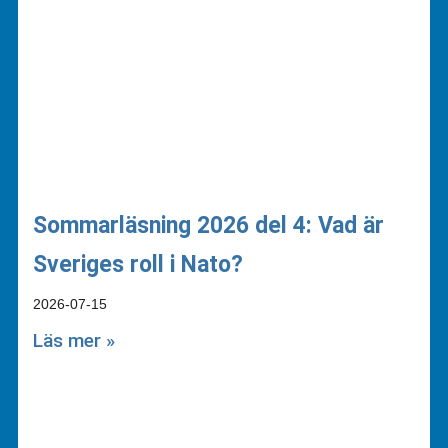
Sommarläsning 2026 del 4: Vad är
Sveriges roll i Nato?
2026-07-15
Läs mer »