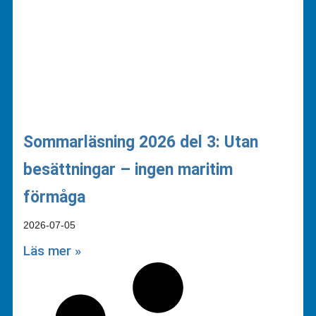
Sommarläsning 2026 del 3: Utan
besättningar – ingen maritim
förmåga
2026-07-05
Läs mer »