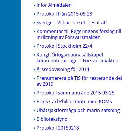
Inför Almedalen
Protokoll från 2015-05-28
Sverige – Vi har inte ett resultat!
Kommentar till Regeringens förslag till
inriktning av Försvarsmakten
Protokoll Stockholm 22/4
Kungl. Örlogsmannasällskapet
kommenterar läget i Försvarsmakten
Årsredovisning för 2014
Prenumerera på TiS för resterande del
av 2015
Protokoll sammanträde 2015-03-25
Prins Carl Philip i möte med KÖMS
Ubåtsjaktförmåga och marin satsning
Biblioteksfynd
Protokoll 20150218