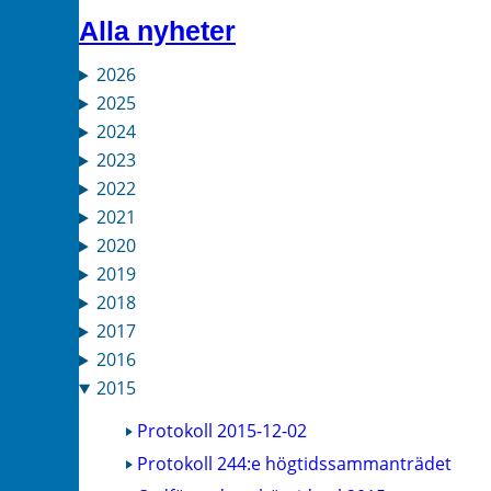
Alla nyheter
2026
2025
2024
2023
2022
2021
2020
2019
2018
2017
2016
2015
Protokoll 2015-12-02
Protokoll 244:e högtidssammanträdet