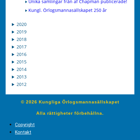
Unika samlingar från af Chapman publicerade!
Kungl. Örlogsmannasällskapet 250 år
2020
2019
2018
2017
2016
2015
2014
2013
2012
© 2026 Kungliga Örlogsmannasällskapet
Alla rättigheter förbehållna.
Copyright
Kontakt