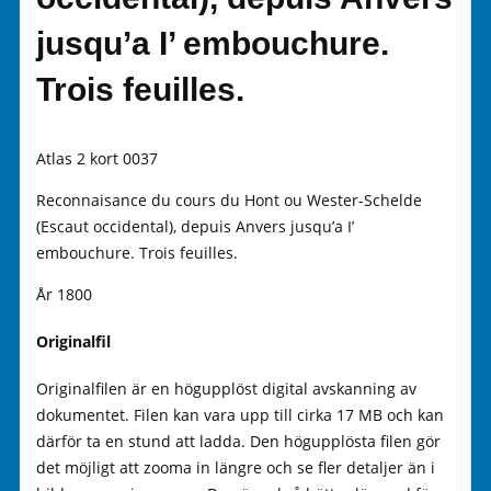
jusqu’a I’ embouchure.
Trois feuilles.
Atlas 2 kort 0037
Reconnaisance du cours du Hont ou Wester-Schelde
(Escaut occidental), depuis Anvers jusqu’a I’
embouchure. Trois feuilles.
År 1800
Originalfil
Originalfilen är en högupplöst digital avskanning av
dokumentet. Filen kan vara upp till cirka 17 MB och kan
därför ta en stund att ladda. Den högupplösta filen gör
det möjligt att zooma in längre och se fler detaljer än i