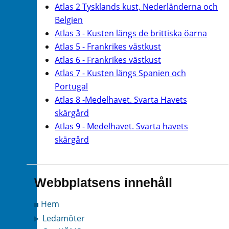
Atlas 2 Tysklands kust, Nederländerna och
Belgien
Atlas 3 - Kusten längs de brittiska öarna
Atlas 5 - Frankrikes västkust
Atlas 6 - Frankrikes västkust
Atlas 7 - Kusten längs Spanien och
Portugal
Atlas 8 -Medelhavet. Svarta Havets
skärgård
Atlas 9 - Medelhavet. Svarta havets
skärgård
Webbplatsens innehåll
Hem
Ledamöter