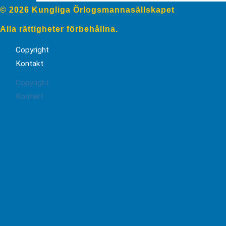
© 2026 Kungliga Örlogsmannasällskapet
Alla rättigheter förbehållna.
Copyright
Kontakt
Copyright
Kontakt