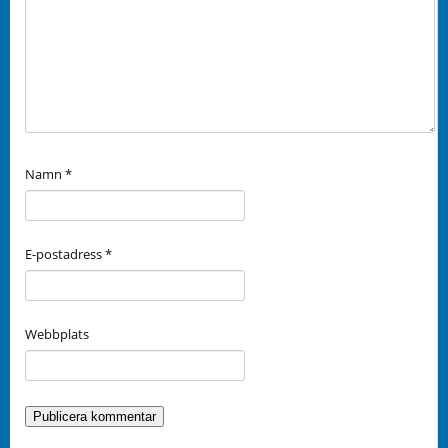
Namn
*
E-postadress
*
Webbplats