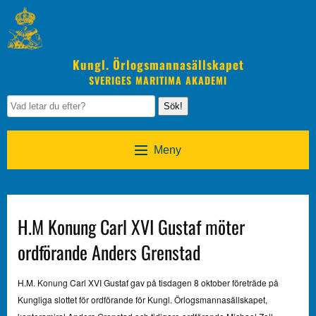
Kungl. Örlogsmannasällskapet
SVERIGES MARITIMA AKADEMI
Sök!
Meny
H.M Konung Carl XVI Gustaf möter
ordförande Anders Grenstad
H.M. Konung Carl XVI Gustaf gav på tisdagen 8 oktober företräde på
Kungliga slottet för ordförande för Kungl. Örlogsmannasällskapet,