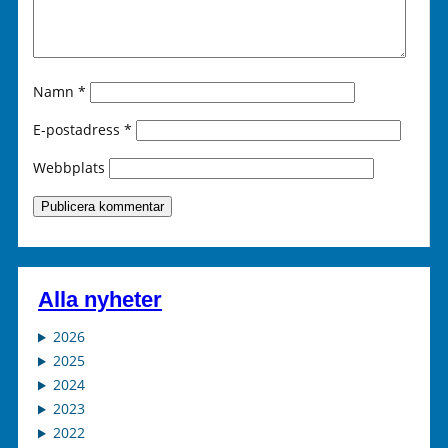
Namn
*
E-postadress
*
Webbplats
Alla nyheter
2026
2025
2024
2023
2022