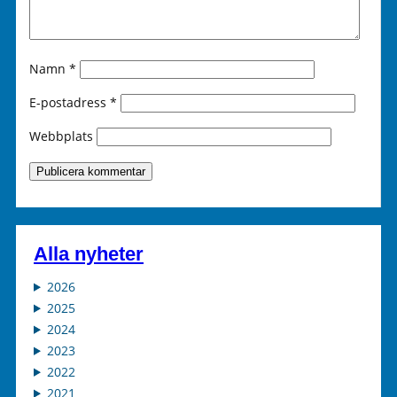
Namn
*
E-postadress
*
Webbplats
Alla nyheter
2026
2025
2024
2023
2022
2021