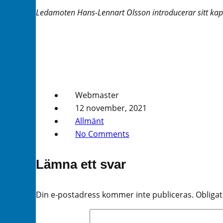
Ledamoten Hans-Lennart Olsson introducerar sitt ka
Webmaster
12 november, 2021
Allmänt
No Comments
Lämna ett svar
Din e-postadress kommer inte publiceras.
Obligat