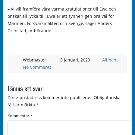
– Vi vill framföra våra varma gratulationer till Ewa och
önskar all lycka till. Ewa är ett synnerligen bra val för
Marinen, Försvarsmakten och Sverige, säger Anders
Grenstad, ordförande.
Webmaster
15 januari, 2020
Allmänt
No Comments
Lämna ett svar
Din e-postadress kommer inte publiceras.
Obligatoriska
fält är märkta
*
Kommentar
*