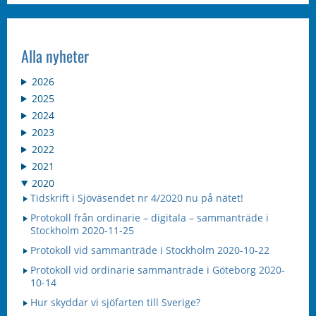
Alla nyheter
2026
2025
2024
2023
2022
2021
2020
Tidskrift i Sjöväsendet nr 4/2020 nu på nätet!
Protokoll från ordinarie – digitala – sammanträde i
Stockholm 2020-11-25
Protokoll vid sammanträde i Stockholm 2020-10-22
Protokoll vid ordinarie sammanträde i Göteborg 2020-
10-14
Hur skyddar vi sjöfarten till Sverige?