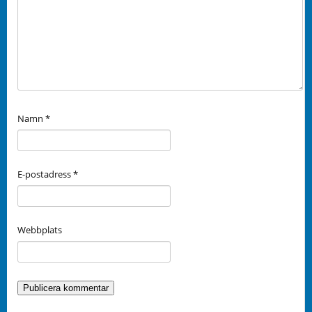
Namn
*
E-postadress
*
Webbplats