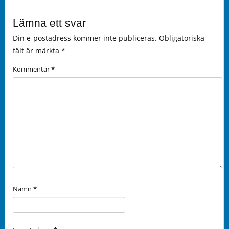
Lämna ett svar
Din e-postadress kommer inte publiceras.
Obligatoriska
fält är märkta
*
Kommentar
*
Namn
*