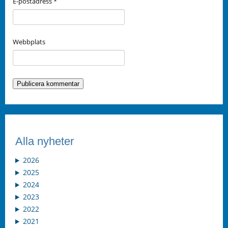
E-postadress
*
Webbplats
Alla nyheter
2026
2025
2024
2023
2022
2021