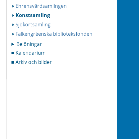
Ehrensvärdsamlingen
Konstsamling
Sjökortsamling
Falkengréenska biblioteksfonden
Belöningar
Kalendarium
Arkiv och bilder