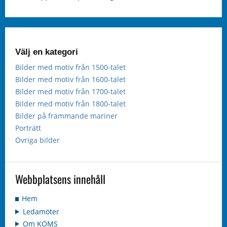
Välj en kategori
Bilder med motiv från 1500-talet
Bilder med motiv från 1600-talet
Bilder med motiv från 1700-talet
Bilder med motiv från 1800-talet
Bilder på främmande mariner
Porträtt
Övriga bilder
Webbplatsens innehåll
Hem
Ledamöter
Om KÖMS