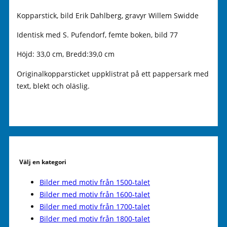
Kopparstick, bild Erik Dahlberg, gravyr Willem Swidde
Identisk med S. Pufendorf, femte boken, bild 77
Höjd: 33,0 cm, Bredd:39,0 cm
Originalkopparsticket uppklistrat på ett pappersark med
text, blekt och oläslig.
Välj en kategori
Bilder med motiv från 1500-talet
Bilder med motiv från 1600-talet
Bilder med motiv från 1700-talet
Bilder med motiv från 1800-talet