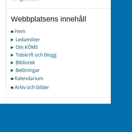
Webbplatsens innehåll
Hem
Ledamöter
Om KÖMS
Tidskrift och blogg
Bibliotek
Belöningar
Kalendarium
Arkiv och bilder