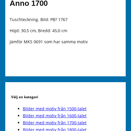
Anno 1700
Tuschteckning. Bild: PB? 1767
Höjd: 30,5 cm, Bredd: 45,0 cm
Jämför MKS 0691 som har samma motiv
Välj en kategori
Bilder med motiv från 1500-talet
Bilder med motiv från 1600-talet
Bilder med motiv från 1700-talet
Bilder med motiv från 1800-talet