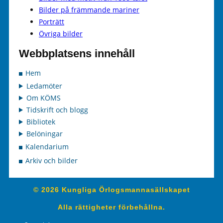
Bilder på främmande mariner
Porträtt
Övriga bilder
Webbplatsens innehåll
Hem
Ledamöter
Om KÖMS
Tidskrift och blogg
Bibliotek
Belöningar
Kalendarium
Arkiv och bilder
© 2026 Kungliga Örlogsmannasällskapet
Alla rättigheter förbehållna.