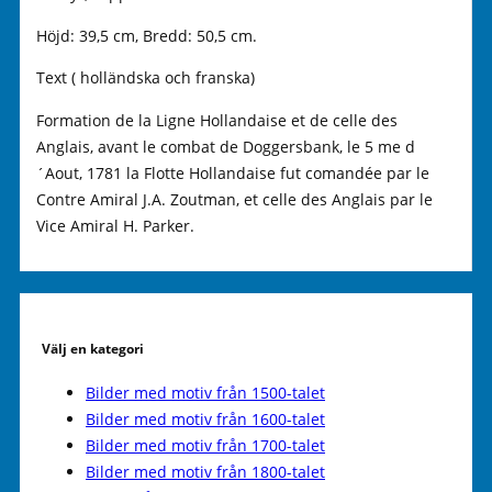
Höjd: 39,5 cm, Bredd: 50,5 cm.
Text ( holländska och franska)
Formation de la Ligne Hollandaise et de celle des
Anglais, avant le combat de Doggersbank, le 5 me d
´Aout, 1781 la Flotte Hollandaise fut comandée par le
Contre Amiral J.A. Zoutman, et celle des Anglais par le
Vice Amiral H. Parker.
Välj en kategori
Bilder med motiv från 1500-talet
Bilder med motiv från 1600-talet
Bilder med motiv från 1700-talet
Bilder med motiv från 1800-talet