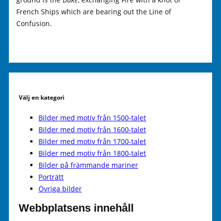
French Ships which are bearing out the Line of
Confusion.
Välj en kategori
Bilder med motiv från 1500-talet
Bilder med motiv från 1600-talet
Bilder med motiv från 1700-talet
Bilder med motiv från 1800-talet
Bilder på främmande mariner
Porträtt
Övriga bilder
Webbplatsens innehåll