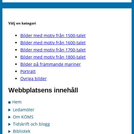
Välj en kategori
Bilder med motiv från 1500-talet
Bilder med motiv från 1600-talet
Bilder med motiv från 1700-talet
Bilder med motiv från 1800-talet
Bilder på främmande mariner
Porträtt
Övriga bilder
Webbplatsens innehåll
Hem
Ledamöter
Om KÖMS
Tidskrift och blogg
Bibliotek