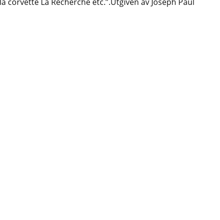
la corvette La Recherche etc.”.Utgiven av Joseph Paul