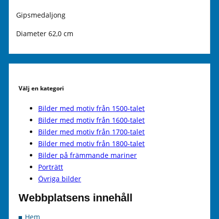
Gipsmedaljong
Diameter 62,0 cm
Välj en kategori
Bilder med motiv från 1500-talet
Bilder med motiv från 1600-talet
Bilder med motiv från 1700-talet
Bilder med motiv från 1800-talet
Bilder på främmande mariner
Porträtt
Övriga bilder
Webbplatsens innehåll
Hem