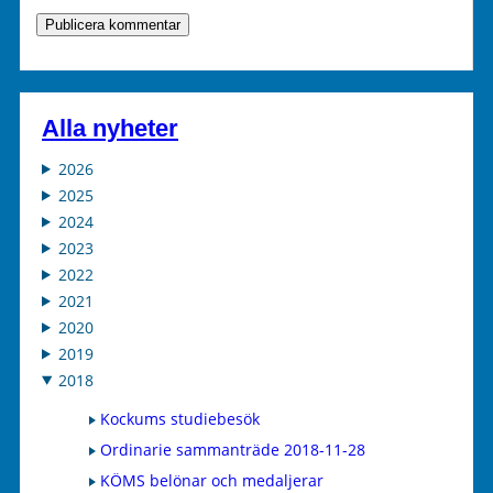
Alla nyheter
2026
2025
2024
2023
2022
2021
2020
2019
2018
Kockums studiebesök
Ordinarie sammanträde 2018-11-28
KÖMS belönar och medaljerar