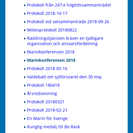
Protokoll från 247:e högtidssammanträdet
Protokoll 2018-10-17
Protokoll vid valsammanträde 2018-09-26
Mötesprotokoll 20180822
Räddningstjänsten kräver en tydligare
organisation och ansvarsfördelning
Marinkonferensen 2018
Marinkonferensen 2018
Protokoll 2018-05-16
Valdebatt om sjöförsvaret den 30 maj
Protokoll 180418
Årsredovisning
Protokoll 20180321
Protokoll 2018-02-21
En Marin för Sverige
Kunglig medalj till Bo Rask