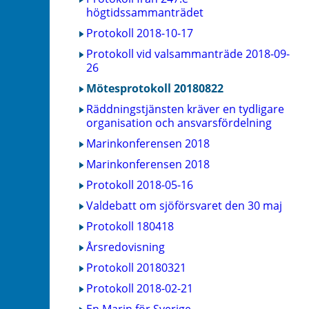
högtidssammanträdet
Protokoll 2018-10-17
Protokoll vid valsammanträde 2018-09-
26
Mötesprotokoll 20180822
Räddningstjänsten kräver en tydligare
organisation och ansvarsfördelning
Marinkonferensen 2018
Marinkonferensen 2018
Protokoll 2018-05-16
Valdebatt om sjöförsvaret den 30 maj
Protokoll 180418
Årsredovisning
Protokoll 20180321
Protokoll 2018-02-21