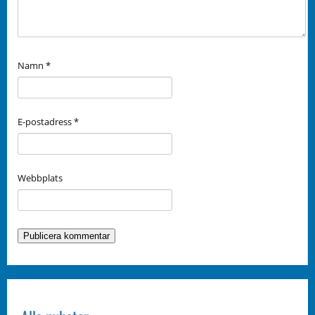
Namn
*
E-postadress
*
Webbplats