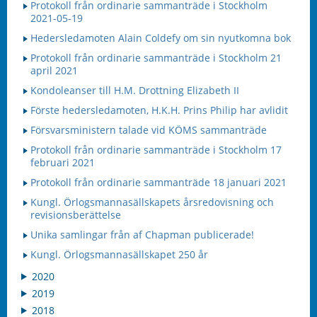
Protokoll från ordinarie sammanträde i Stockholm
2021-05-19
Hedersledamoten Alain Coldefy om sin nyutkomna bok
Protokoll från ordinarie sammanträde i Stockholm 21
april 2021
Kondoleanser till H.M. Drottning Elizabeth II
Förste hedersledamoten, H.K.H. Prins Philip har avlidit
Försvarsministern talade vid KÖMS sammanträde
Protokoll från ordinarie sammanträde i Stockholm 17
februari 2021
Protokoll från ordinarie sammanträde 18 januari 2021
Kungl. Örlogsmannasällskapets årsredovisning och
revisionsberättelse
Unika samlingar från af Chapman publicerade!
Kungl. Örlogsmannasällskapet 250 år
2020
2019
2018