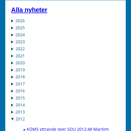
Alla nyheter
2026
2025
2024
2023
2022
2021
2020
2019
2018
2017
2016
2015
2014
2013
2012
KÖMS yttrande över SOU 2012:48 Maritim