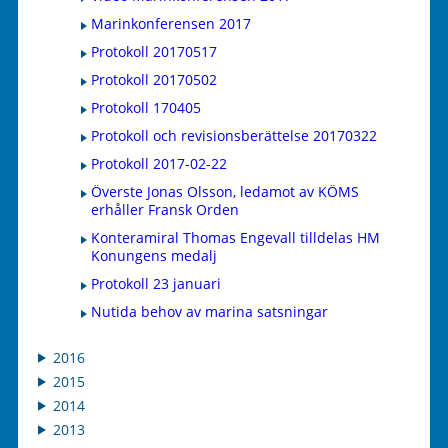
Marinkonferensen 2017
Protokoll 20170517
Protokoll 20170502
Protokoll 170405
Protokoll och revisionsberättelse 20170322
Protokoll 2017-02-22
Överste Jonas Olsson, ledamot av KÖMS
erhåller Fransk Orden
Konteramiral Thomas Engevall tilldelas HM
Konungens medalj
Protokoll 23 januari
Nutida behov av marina satsningar
2016
2015
2014
2013