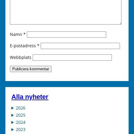
Namn
*
E-postadress
*
Webbplats
Alla nyheter
2026
2025
2024
2023