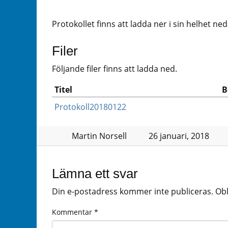
Protokollet finns att ladda ner i sin helhet ne
Filer
Följande filer finns att ladda ned.
Titel
B
Protokoll20180122
Martin Norsell
26 januari, 2018
Lämna ett svar
Din e-postadress kommer inte publiceras.
Obl
Kommentar
*