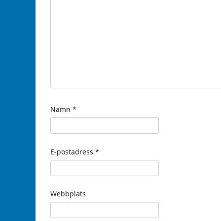
Namn
*
E-postadress
*
Webbplats