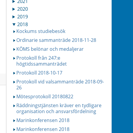
2021
2020
2019
2018
Kockums studiebesök
Ordinarie sammanträde 2018-11-28
KÖMS belönar och medaljerar
Protokoll från 247:e
högtidssammanträdet
Protokoll 2018-10-17
Protokoll vid valsammanträde 2018-09-
26
Mötesprotokoll 20180822
Räddningstjänsten kräver en tydligare
organisation och ansvarsfördelning
Marinkonferensen 2018
Marinkonferensen 2018