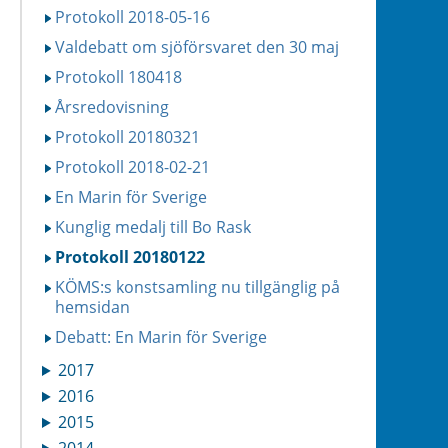
Protokoll 2018-05-16
Valdebatt om sjöförsvaret den 30 maj
Protokoll 180418
Årsredovisning
Protokoll 20180321
Protokoll 2018-02-21
En Marin för Sverige
Kunglig medalj till Bo Rask
Protokoll 20180122
KÖMS:s konstsamling nu tillgänglig på
hemsidan
Debatt: En Marin för Sverige
2017
2016
2015