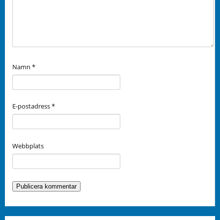
Namn
*
E-postadress
*
Webbplats