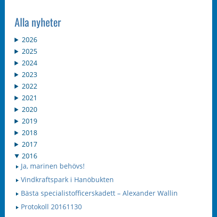
Alla nyheter
2026
2025
2024
2023
2022
2021
2020
2019
2018
2017
2016
Ja, marinen behövs!
Vindkraftspark i Hanöbukten
Bästa specialistofficerskadett – Alexander Wallin
Protokoll 20161130