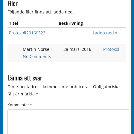
Filer
Följande filer finns att ladda ned.
Titel
Beskrivning
Protokoll20160323
Ladda ned »
Martin Norsell
28 mars, 2016
Protokoll
No Comments
Lämna ett svar
Din e-postadress kommer inte publiceras.
Obligatoriska
fält är märkta
*
Kommentar
*