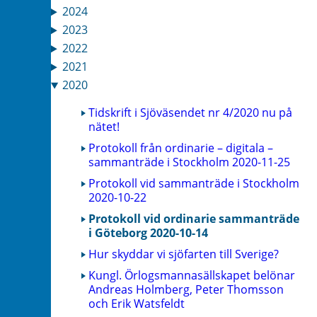
2024
2023
2022
2021
2020
Tidskrift i Sjöväsendet nr 4/2020 nu på
nätet!
Protokoll från ordinarie – digitala –
sammanträde i Stockholm 2020-11-25
Protokoll vid sammanträde i Stockholm
2020-10-22
Protokoll vid ordinarie sammanträde
i Göteborg 2020-10-14
Hur skyddar vi sjöfarten till Sverige?
Kungl. Örlogsmannasällskapet belönar
Andreas Holmberg, Peter Thomsson
och Erik Watsfeldt