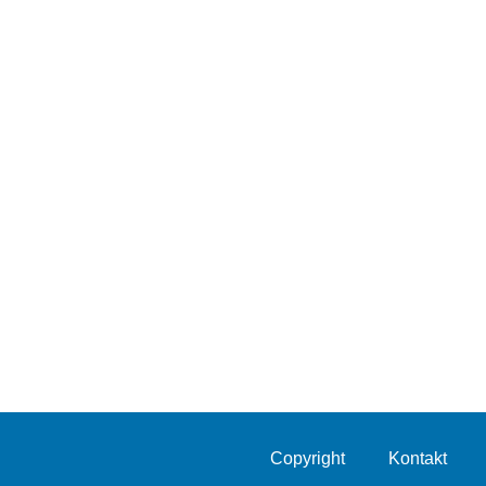
Copyright
Kontakt