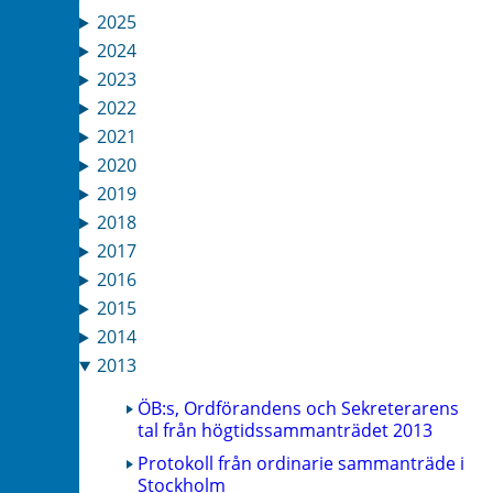
2025
2024
2023
2022
2021
2020
2019
2018
2017
2016
2015
2014
2013
ÖB:s, Ordförandens och Sekreterarens
tal från högtidssammanträdet 2013
Protokoll från ordinarie sammanträde i
Stockholm